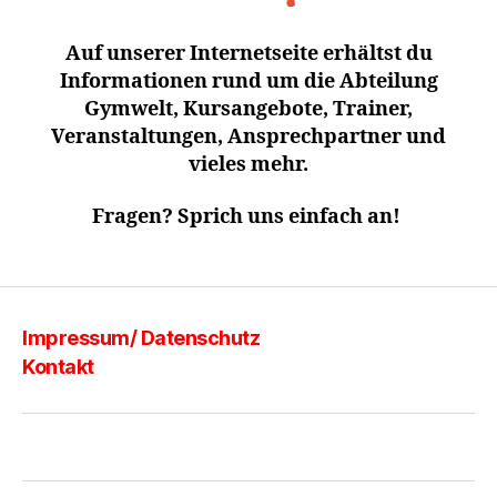
Auf unserer Internetseite erhältst du
Informationen rund um die Abteilung
Gymwelt, Kursangebote, Trainer,
Veranstaltungen, Ansprechpartner und
vieles mehr.
Fragen? Sprich uns einfach an!
Impressum/ Datenschutz
Kontakt