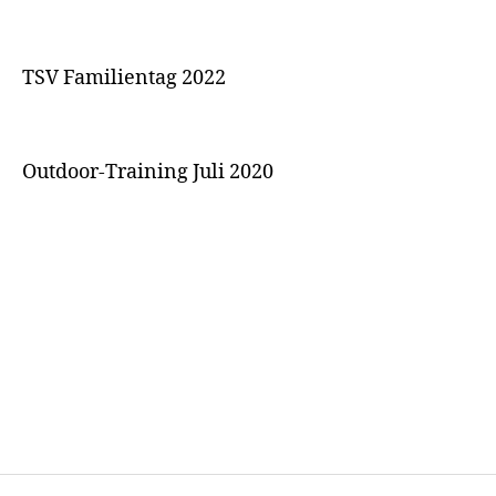
TSV Familientag 2022
Outdoor-Training Juli 2020