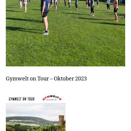
Gymwelt on Tour – Oktober 2023