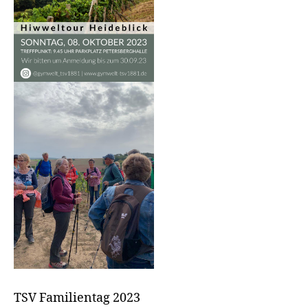
TSV Familientag 2023