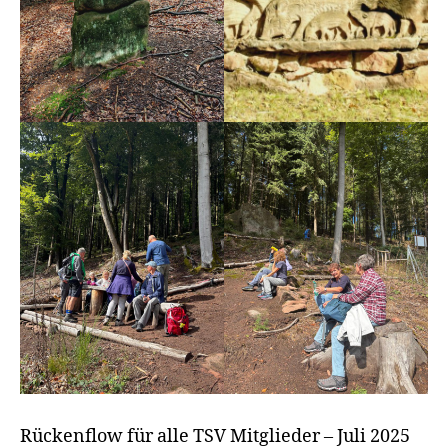
Rückenflow für alle TSV Mitglieder – Juli 2025